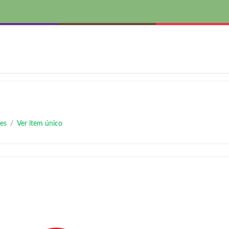
es
Ver item único