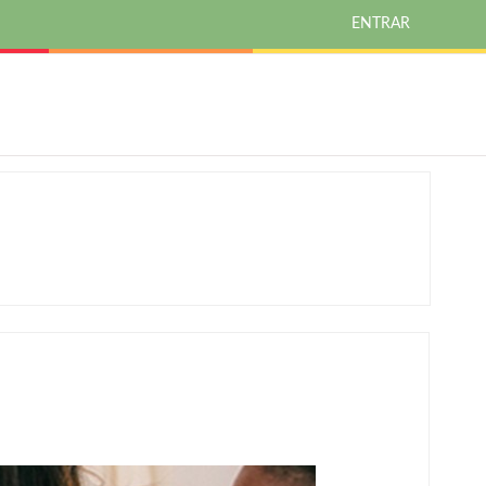
ENTRAR