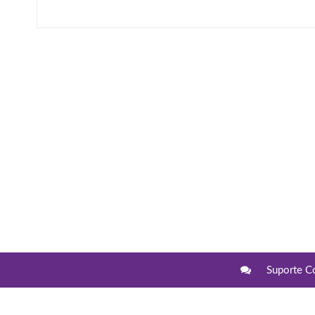
Suporte C