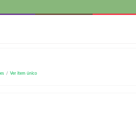
es
Ver item único