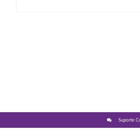
Suporte C