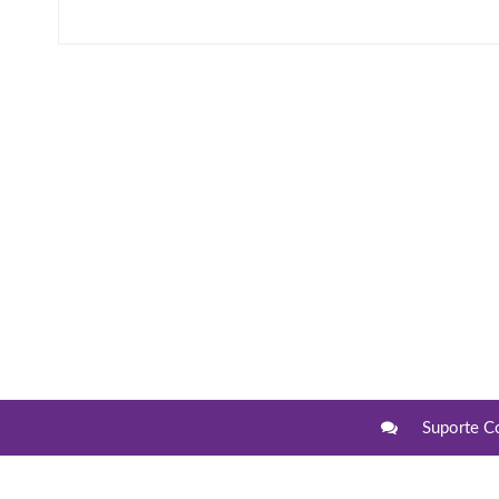
Suporte C