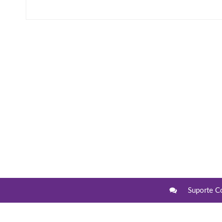
Suporte C