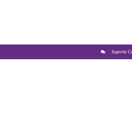
Suporte C