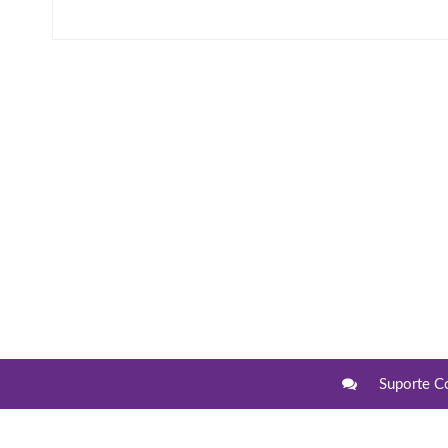
Suporte C