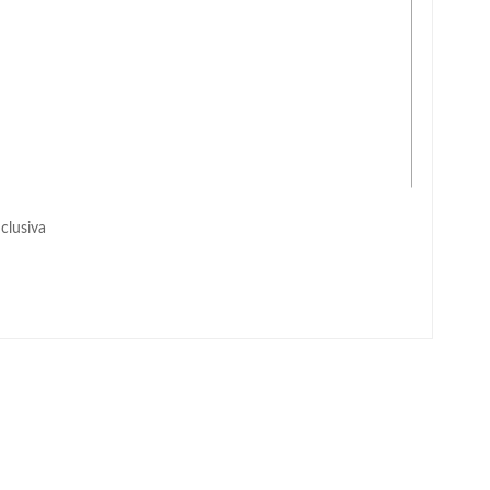
clusiva