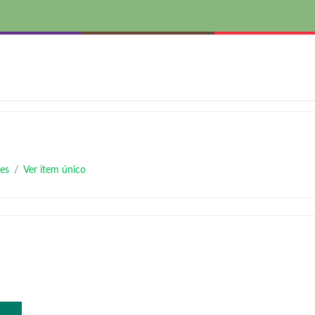
es
Ver item único