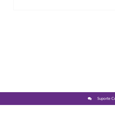
Suporte C